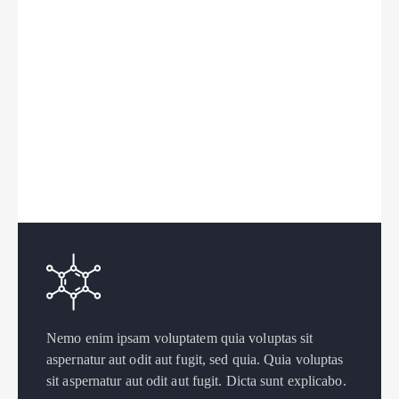
Nemo enim ipsam voluptatem quia voluptas sit
aspernatur aut odit aut fugit, sed quia. Quia voluptas
sit aspernatur aut odit aut fugit. Dicta sunt explicabo.