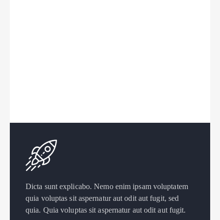
Dicta sunt explicabo. Nemo enim ipsam voluptatem
quia voluptas sit aspernatur aut odit aut fugit, sed
quia. Quia voluptas sit aspernatur aut odit aut fugit.